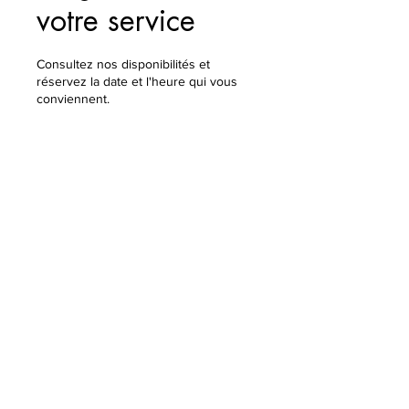
votre service
Consultez nos disponibilités et
réservez la date et l'heure qui vous
conviennent.